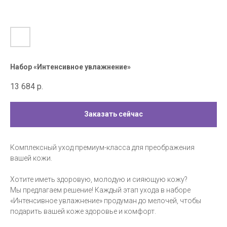
Набор «Интенсивное увлажнение»
13 684
р.
Заказать сейчас
Комплексный уход премиум-класса для преображения
вашей кожи.
Хотите иметь здоровую, молодую и сияющую кожу?
Мы предлагаем решение! Каждый этап ухода в наборе
«Интенсивное увлажнение» продуман до мелочей, чтобы
подарить вашей коже здоровье и комфорт.