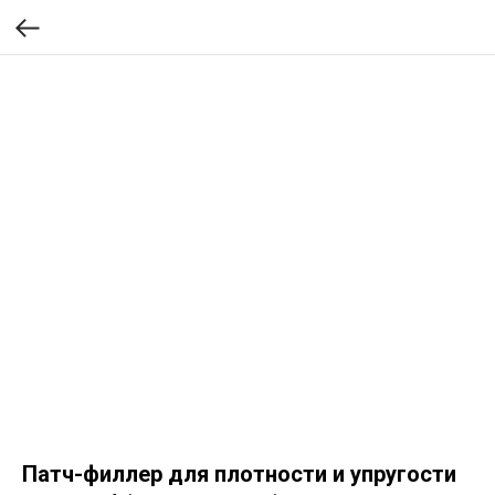
Патч-филлер для плотности и упругости