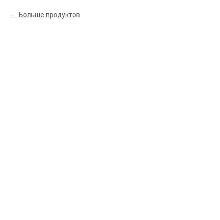
Больше продуктов