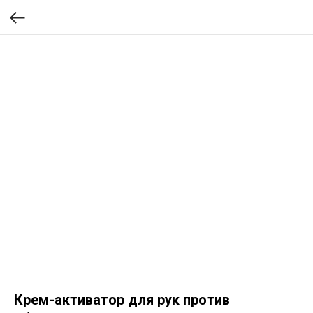
Крем-активатор для рук против