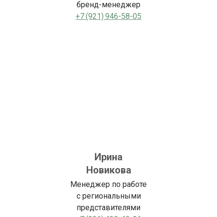
бренд-менеджер
+7 (921) 946-58-05
Ирина
Новикова
Менеджер по работе
с региональными
представителями