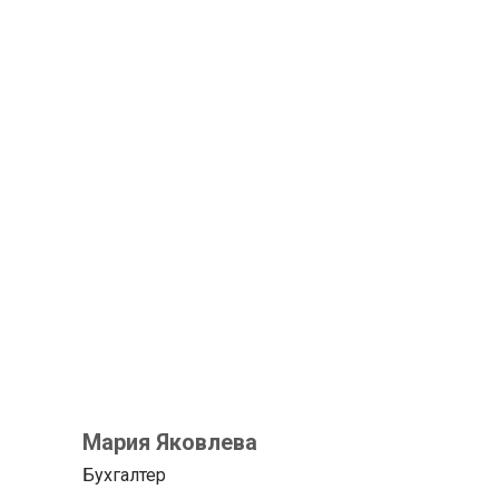
Мария Яковлева
Бухгалтер