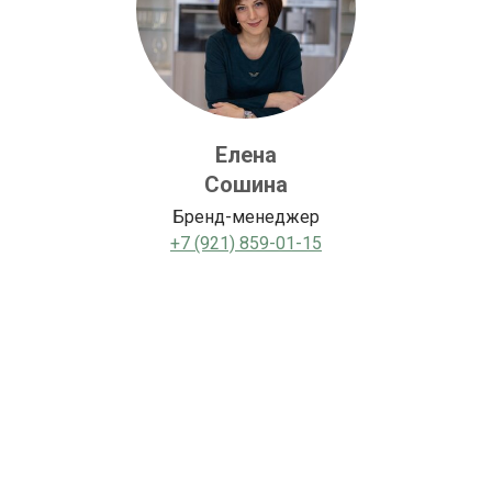
Елена
Сошина
Бренд-менеджер
+7 (921) 859-01-15