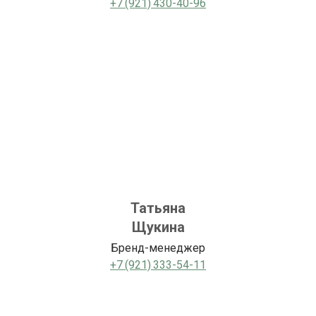
+7 (921) 430-40-96
Татьяна
Щукина
Бренд-менеджер
+7 (921) 333-54-11