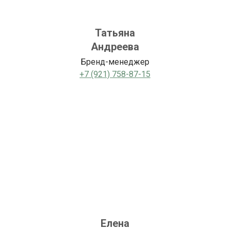
Татьяна
Андреева
Бренд-менеджер
+7 (921) 758-87-15
Елена