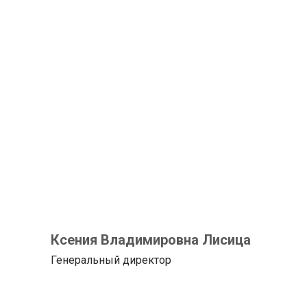
Ксения Владимировна Лисица
Генеральный директор