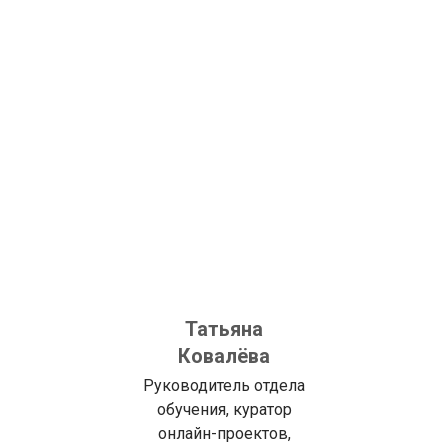
Татьяна
Ковалёва
Руководитель отдела
обучения, куратор
онлайн-проектов,