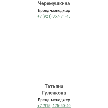
Черемушкина
Бренд-менеджер
+7 (921) 857-71-43
Татьяна
Гуленкова
Бренд-менеджер
+7 (915) 175-50-40