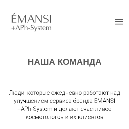
НАША КОМАНДА
Люди, которые ежедневно работают над
улучшением сервиса бренда EMANSI
+APh-System и делают счастливее
косметологов и их клиентов