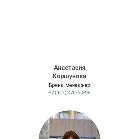
Анастасия
Коршунова
Бренд-менеджер
+7 (921) 376-50-98