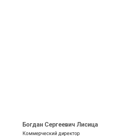
Богдан Сергеевич Лисица
Коммерческий директор