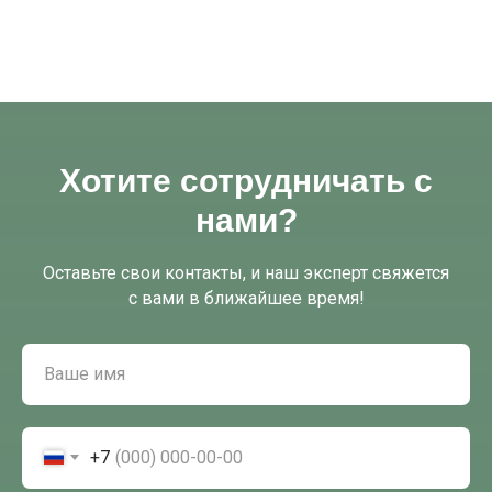
Хотите сотрудничать с
нами?
Оставьте свои контакты, и наш эксперт свяжется
с вами в ближайшее время!
+7