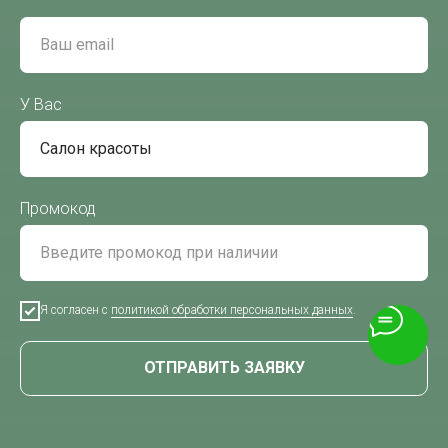
У Вас
Промокод
Я согласен с
политикой обработки персональных данных
.
ОТПРАВИТЬ ЗАЯВКУ