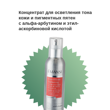
Концентрат для осветления тона
кожи и пигментных пятен
с альфа-арбутином и этил-
аскорбиновой кислотой