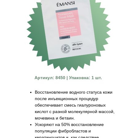
Артикул: 8450 | Упаковка: 1 шт.
Восстановление водного статуса кожи
после инъекционных процедур
обеспечивает смесь гиалуроновых
кислот с разной молекулярной массой,
мочевина и бетаин.
Ускоряют на 50% восстановление
популяции фибробластов и
кератиноцитов и, как следствие,