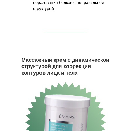
образования белков с неправильной
структурой.
Массажный крем с динамической
структурой для коррекции
контуров лица и тела