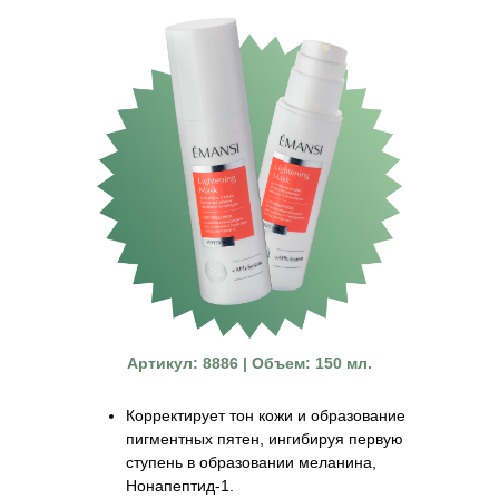
Артикул: 8886 | Объем: 150 мл.
Корректирует тон кожи и образование
пигментных пятен, ингибируя первую
ступень в образовании меланина,
Нонапептид-1.