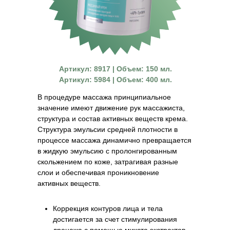
Артикул: 8917 | Объем: 150 мл.
Артикул: 5984 | Объем: 400 мл.
В процедуре массажа принципиальное
значение имеют движение рук массажиста,
структура и состав активных веществ крема.
Структура эмульсии средней плотности в
процессе массажа динамично превращается
в жидкую эмульсию с пролонгированным
скольжением по коже, затрагивая разные
слои и обеспечивая проникновение
активных веществ.
Коррекция контуров лица и тела
достигается за счет стимулирования