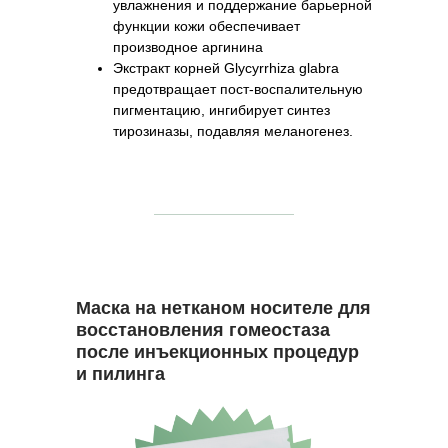
увлажнения и поддержание барьерной
функции кожи обеспечивает
производное аргинина
Экстракт корней Glycyrrhiza glabra
предотвращает пост-воспалительную
пигментацию, ингибирует синтез
тирозиназы, подавляя меланогенез.
Маска на нетканом носителе для
восстановления гомеостаза
после инъекционных процедур
и пилинга