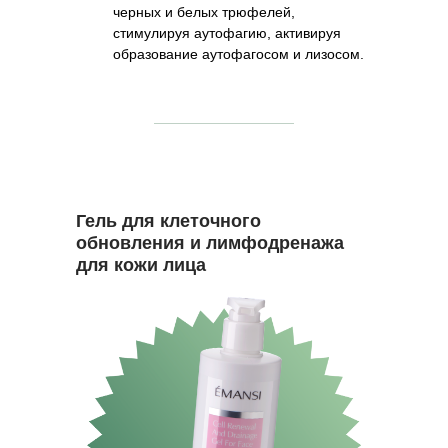
черных и белых трюфелей,
стимулируя аутофагию, активируя
образование аутофагосом и лизосом.
Гель для клеточного
обновления и лимфодренажа
для кожи лица