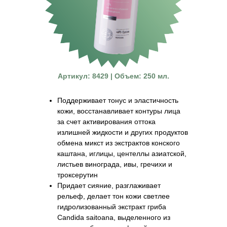
Артикул: 8429 | Объем: 250 мл.
Поддерживает тонус и эластичность
кожи, восстанавливает контуры лица
за счет активирования оттока
излишней жидкости и других продуктов
обмена микст из экстрактов конского
каштана, иглицы, центеллы азиатской,
листьев винограда, ивы, гречихи и
троксерутин
Придает сияние, разглаживает
рельеф, делает тон кожи светлее
гидролизованный экстракт гриба
Candida saitoana, выделенного из