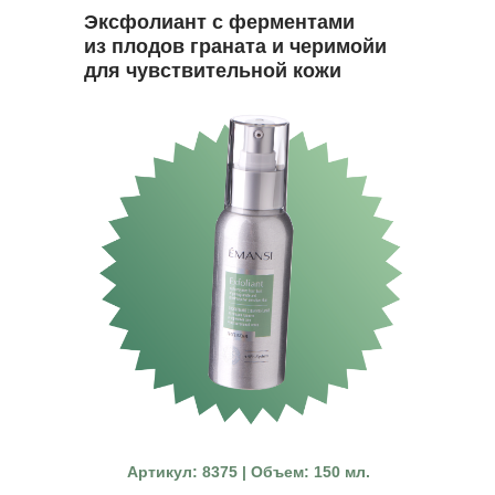
Эксфолиант с ферментами
из плодов граната и черимойи
для чувствительной кожи
Артикул: 8375 | Объем: 150 мл.