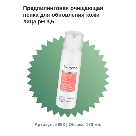
Предпилинговая очищающая
пенка для обновления кожи
лица pH 3,5
Артикул: 8993 | Объем: 170 мл.