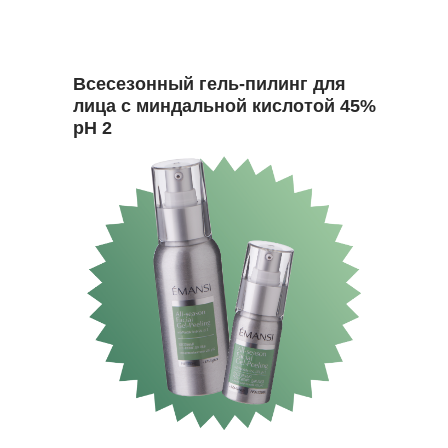
Всесезонный гель-пилинг для
лица с миндальной кислотой 45%
рН 2