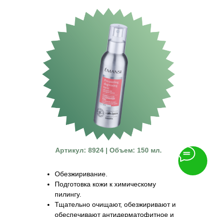
Артикул: 8924 | Объем: 150 мл.
Обезжиривание.
Подготовка кожи к химическому
пилингу.
Тщательно очищают, обезжиривают и
обеспечивают антидерматофитное и