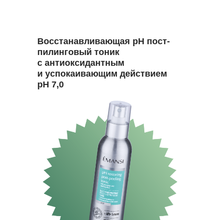
Восстанавливающая рН пост-
пилинговый тоник
с антиоксидантным
и успокаивающим действием
рН 7,0