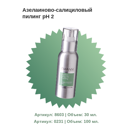
Азелаиново-салициловый
пилинг pH 2
Артикул: 8603 | Объем: 30 мл.
Артикул: 0231 | Объем: 100 мл.