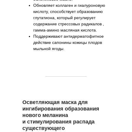
Обновляет коллаген и гиалуроновую
кислоту, способствует образованию
глутатиона, который регулирует
содержание стрессовых радикалов ,
гамма-амино масляная кислота.
Поддерживают антидерматофитное
действие сапонины кожицы плодов
мыльной ягоды.
Осветляющая маска для
ингибирования образования
нового меланина
и стимулирования распада
существующего