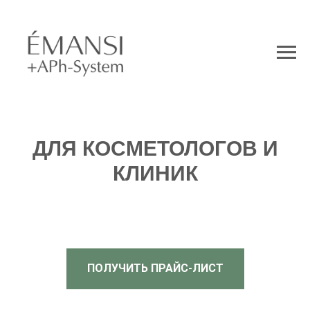
ДЛЯ КОСМЕТОЛОГОВ И
КЛИНИК
ПОЛУЧИТЬ ПРАЙС-ЛИСТ