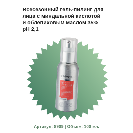
Всесезонный гель-пилинг для
лица с миндальной кислотой
и облепиховым маслом 35%
pH 2,1
Артикул: 8909 | Объем: 100 мл.