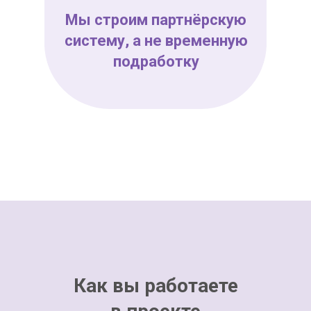
Мы строим партнёрскую
систему, а не временную
подработку
Как вы работаете