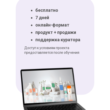
бесплатно
7 дней
онлайн-формат
продукт + продажи
поддержка куратора
Доступ к условиям проекта
предоставляется после обучения