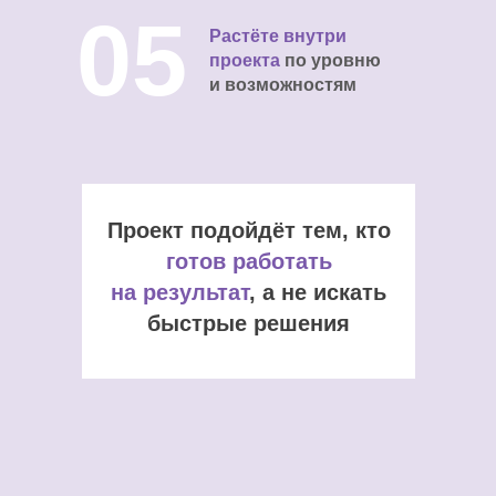
05
Растёте внутри
проекта
по уровню
и возможностям
Проект подойдёт тем, кто
готов работать
на результат
, а не искать
быстрые решения