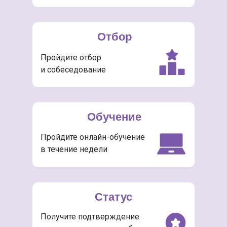
Отбор
Пройдите отбор
и собеседование
Обучение
Пройдите онлайн-обучение
в течение недели
Статус
Получите подтверждение