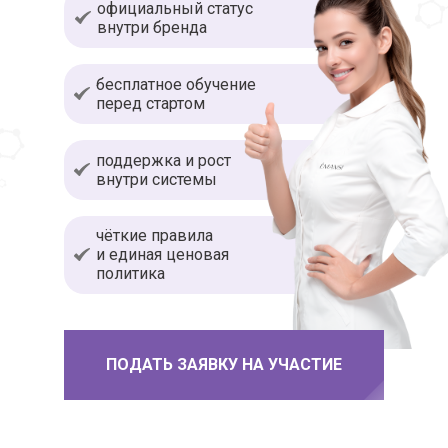
официальный статус
внутри бренда
бесплатное обучение
перед стартом
поддержка и рост
внутри системы
чёткие правила
и единая ценовая
политика
ПОДАТЬ ЗАЯВКУ НА УЧАСТИЕ