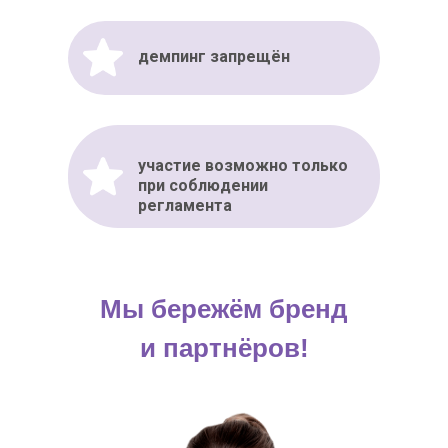
демпинг запрещён
участие возможно только
при соблюдении
регламента
Мы бережём бренд
и партнёров!