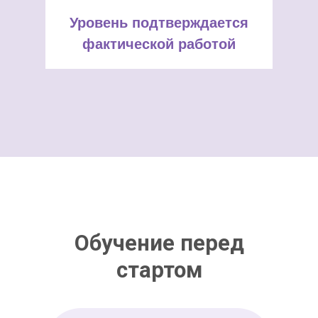
Уровень подтверждается
фактической работой
Обучение перед
стартом