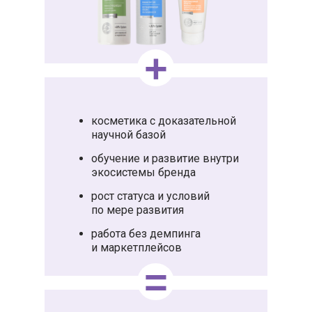
+
косметика с доказательной
научной базой
обучение и развитие внутри
экосистемы бренда
рост статуса и условий
по мере развития
работа без демпинга
и маркетплейсов
=