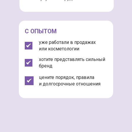
С ОПЫТОМ
уже работали в продажах
или косметологии
хотите представлять сильный
бренд
цените порядок, правила
и долгосрочные отношения