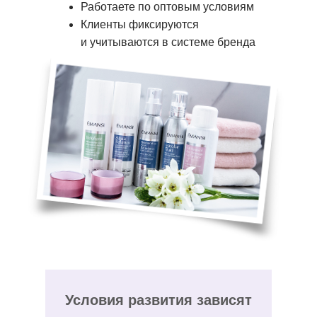
Работаете по оптовым условиям
Клиенты фиксируются
и учитываются в системе бренда
Условия развития зависят