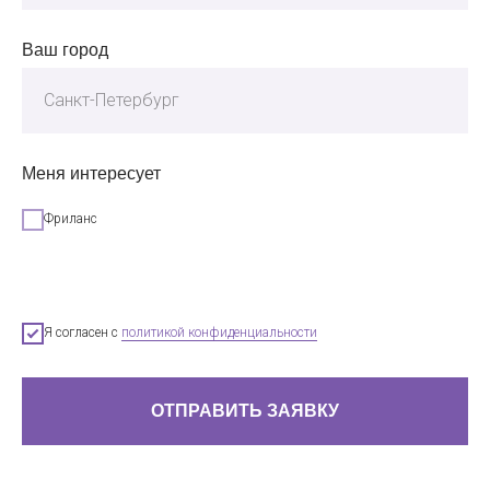
Ваш город
Меня интересует
Фриланс
Я согласен с
политикой конфиденциальности
ОТПРАВИТЬ ЗАЯВКУ