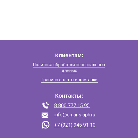
Клиентам:
Политика обработки персональных
данных
Правила оплаты и доставки
Контакты:
8 800 777 15 95
info@emansiaph.ru
+7 (921) 945 91 10