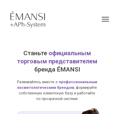
Станьте
официальным
торговым представителем
бренда ÉMANSI
Развивайтесь вместе
с профессиональным
косметологическим брендом
, формируйте
собственную клиентскую базу и работайте
по прозрачной системе