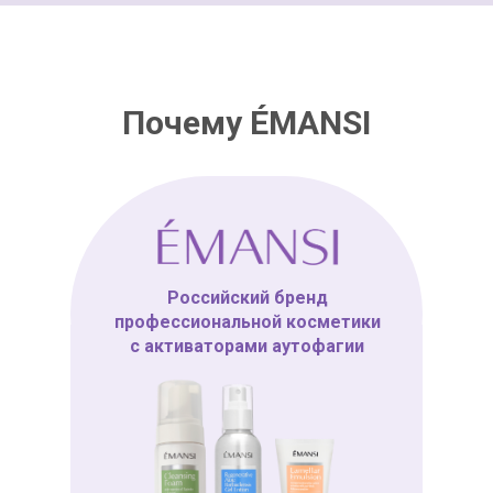
Почему ÉMANSI
Российский бренд
профессиональной косметики
с активаторами аутофагии