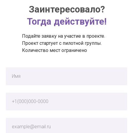
Заинтересовало?
Тогда действуйте!
Подайте заявку на участие в проекте.
Проект стартует с пилотной группы.
Количество мест ограничено