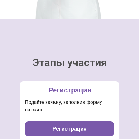
Этапы участия
Регистрация
Подайте заявку, заполнив форму
на сайте
Регистрация