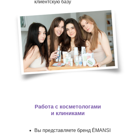
клиентскую базу
Работа с косметологами
и клиниками
Вы представляете бренд ÉMANSI