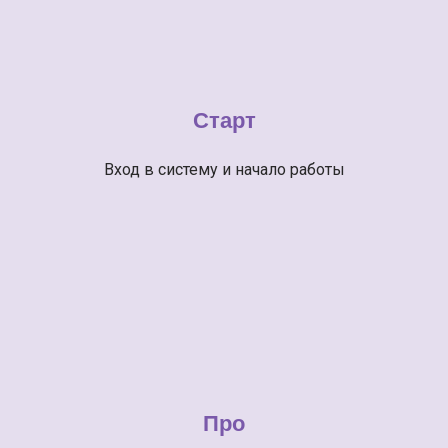
Старт
Вход в систему и начало работы
Про