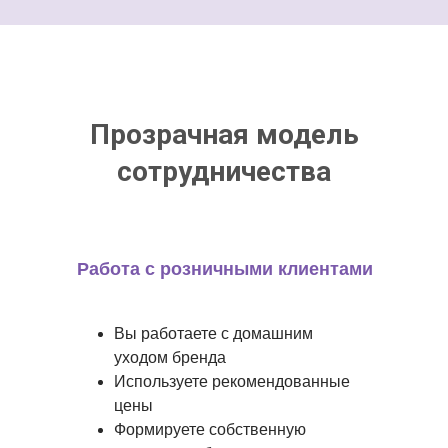
Прозрачная модель
сотрудничества
Работа с розничными клиентами
Вы работаете с домашним
уходом бренда
Используете рекомендованные
цены
Формируете собственную