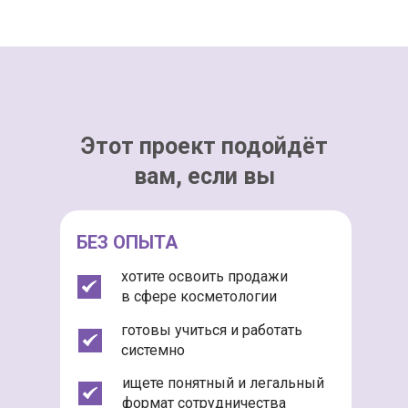
Этот проект подойдёт
вам, если вы
БЕЗ ОПЫТА
хотите освоить продажи
в сфере косметологии
готовы учиться и работать
системно
ищете понятный и легальный
формат сотрудничества