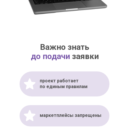
Важно знать
до подачи
заявки
проект работает
по единым правилам
маркетплейсы запрещены