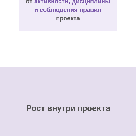
от
активности, дисциплины
и соблюдения правил
проекта
Рост внутри проекта