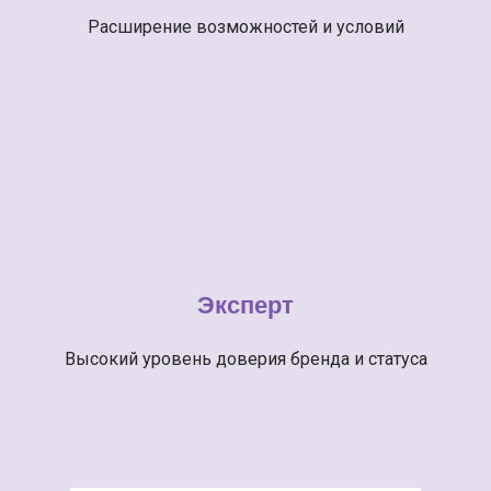
Расширение возможностей и условий
Эксперт
Высокий уровень доверия бренда и статуса